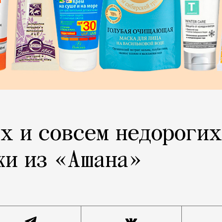
х и совсем недорогих
жи из «Ашана»