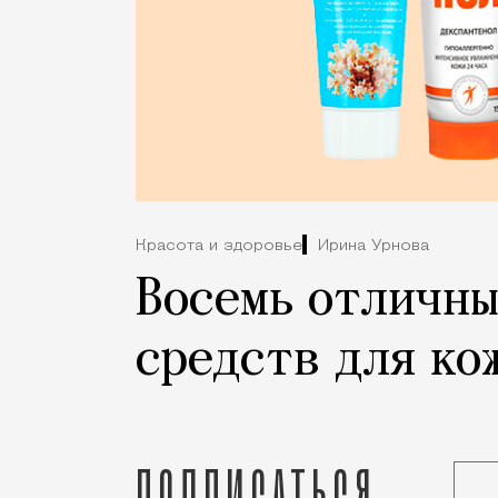
Красота и здоровье
Ирина Урнова
Восемь отличны
средств для ко
Подписаться