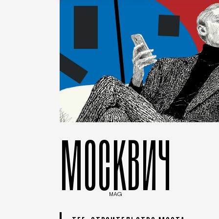
МОСКВИЧ
MAG