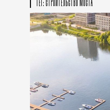
ТЕГ: СТРОИТЕЛЬСТВО МОСТА