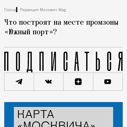
Город
Редакция Москвич Mag
Что построят на месте промзоны
«Южный порт»?