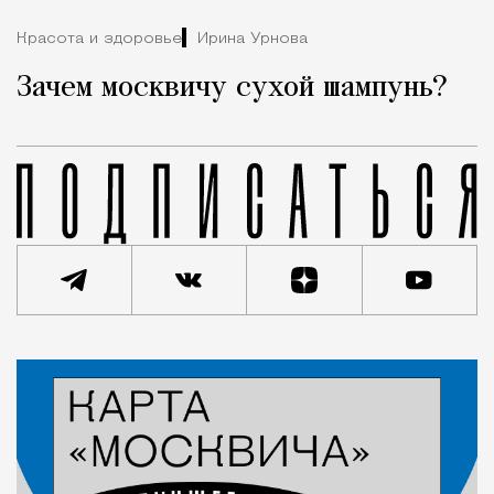
Красота и здоровье
Ирина Урнова
Зачем москвичу сухой шампунь?