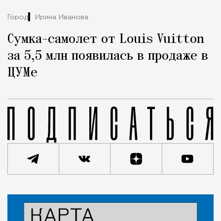
Город
Ирина Иванова
Сумка-самолет от Louis Vuitton
за 5,5 млн появилась в продаже в
ЦУМе