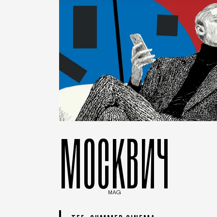
МОСКВИЧ
MAG