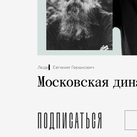
Люди
Евгения Гершкович
Московская дин
Подписаться