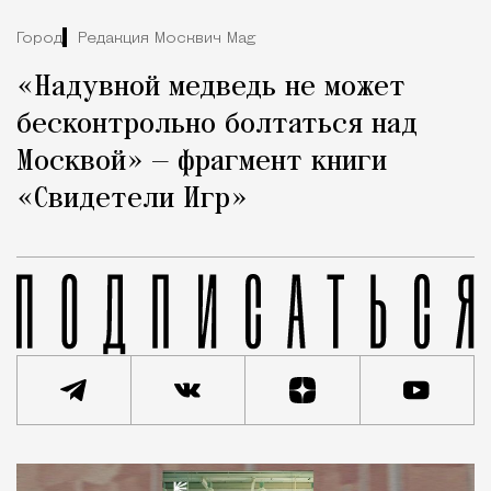
Город
Редакция Москвич Mag
«Надувной медведь не может
бесконтрольно болтаться над
Москвой» — фрагмент книги
«Свидетели Игр»