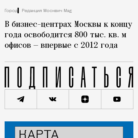
Город
Редакция Москвич Mag
В бизнес-центрах Москвы к концу
года освободится 800 тыс. кв. м
офисов — впервые с 2012 года