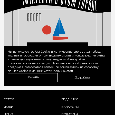
Мы используем файлы Сookie и метрические системы для сбора и
Уведомление 
анализа информации о производительности и использовании сайта,
а также для улучшения и индивидуальной настройки
предоставления информации. Нажимая кнопку «Принять» или
продолжая пользоваться сайтом, вы соглашаетесь на обработку
файлов Cookie и данных метрических систем.
Принять
Подробнее
ГОРОД
РЕДАКЦИЯ
ЛЮДИ
ВАКАНСИИ
КИНО
ПОЛИТИКА