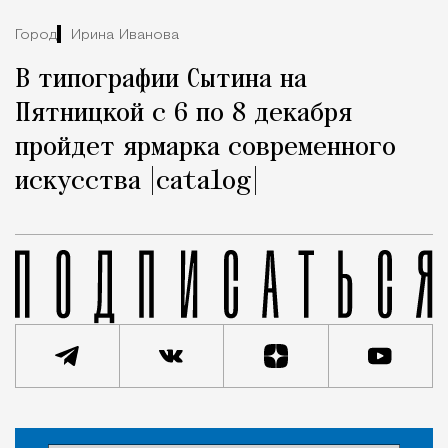
Город
Ирина Иванова
В типографии Сытина на
Пятницкой с 6 по 8 декабря
пройдет ярмарка современного
искусства |catalog|