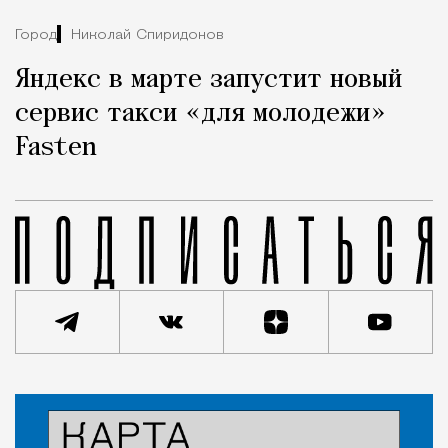
Город
Николай Спиридонов
Яндекс в марте запустит новый
сервис такси «для молодежи»
Fasten