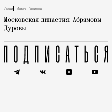
Люди
Мария Ганиянц
Московская династия: Абрамовы —
Дуровы