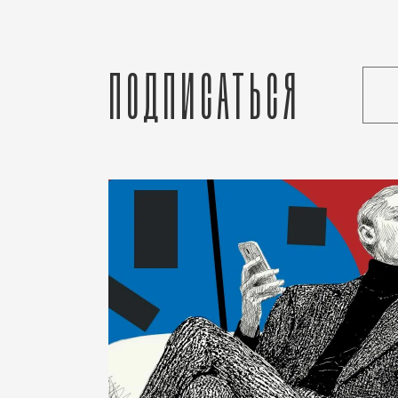
Подписаться