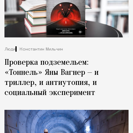
Люди
Константин Мильчин
Проверка подземельем:
«Тоннель» Яны Вагнер — и
триллер, и антиутопия, и
социальный эксперимент