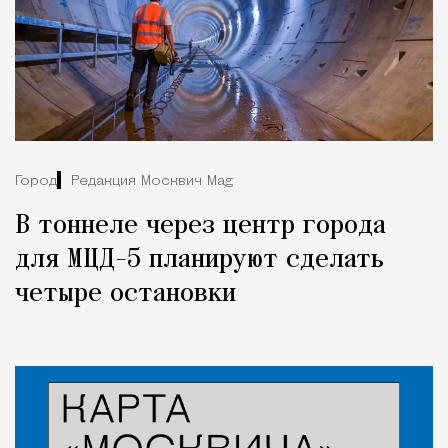
Город
Редакция Москвич Mag
В тоннеле через центр города
для МЦД-5 планируют сделать
четыре остановки