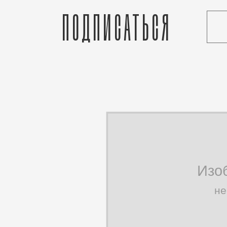
Подписаться