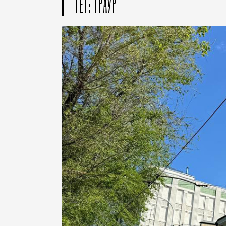
ТЕГ: ТРАУР