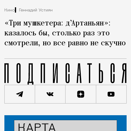
Кино
Геннадий Устиян
«Три мушкетера: д’Артаньян»:
казалось бы, столько раз это
смотрели, но все равно не скучно