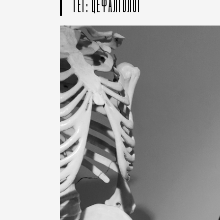
ТЕГ: ЦЕФАЛГОЛОГ