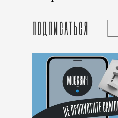
Подписаться