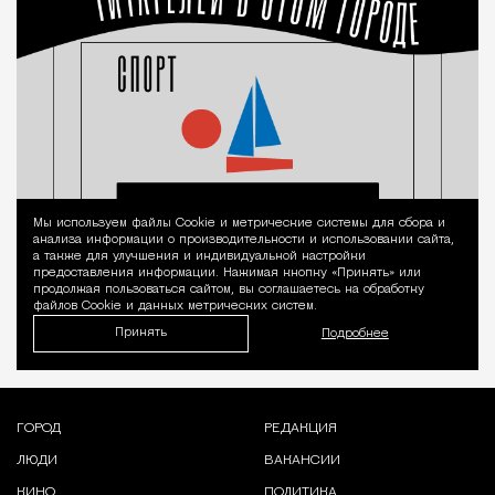
Мы используем файлы Сookie и метрические системы для сбора и
Уведомление 
анализа информации о производительности и использовании сайта,
а также для улучшения и индивидуальной настройки
предоставления информации. Нажимая кнопку «Принять» или
продолжая пользоваться сайтом, вы соглашаетесь на обработку
файлов Cookie и данных метрических систем.
Принять
Подробнее
ГОРОД
РЕДАКЦИЯ
ЛЮДИ
ВАКАНСИИ
КИНО
ПОЛИТИКА