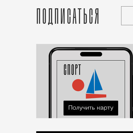
Подписаться