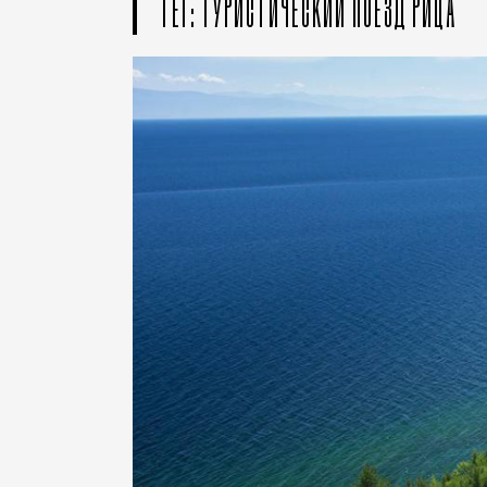
ТЕГ: ТУРИСТИЧЕСКИЙ ПОЕЗД РИЦА