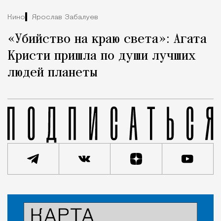
Кино
Ярослав Забалуев
«Убийство на краю света»: Агата
Кристи пришла по души лучших
людей планеты