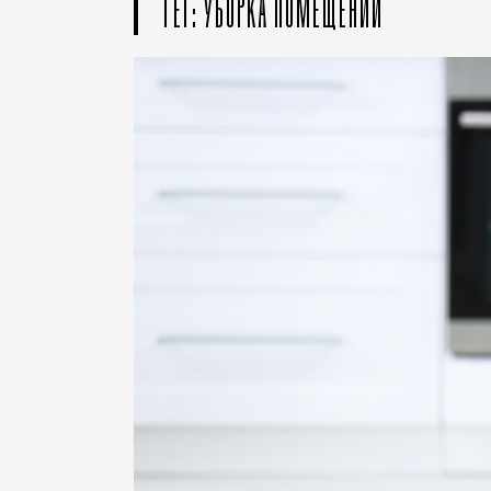
ТЕГ: УБОРКА ПОМЕЩЕНИЙ