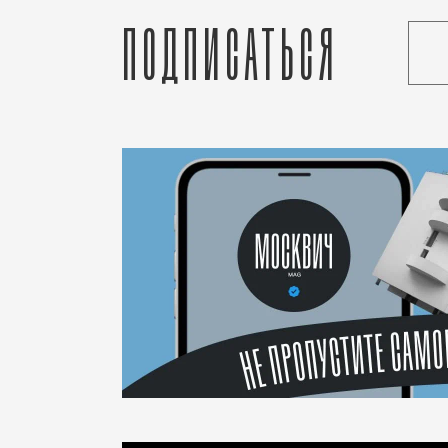
Подписаться