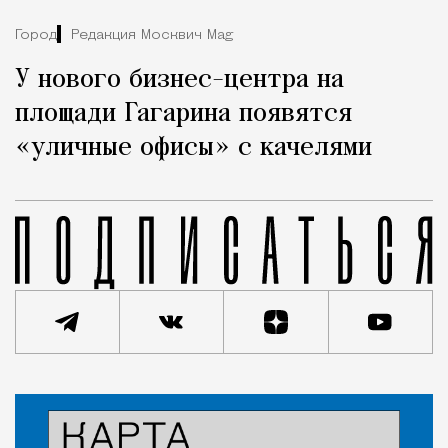
Город
Редакция Москвич Mag
У нового бизнес-центра на
площади Гагарина появятся
«уличные офисы» с качелями