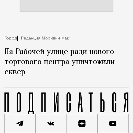
Город
Редакция Москвич Mag
На Рабочей улице ради нового
торгового центра уничтожили
сквер