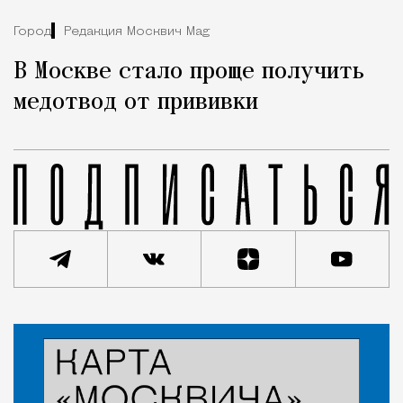
Город
Редакция Москвич Mag
В Москве стало проще получить
медотвод от прививки