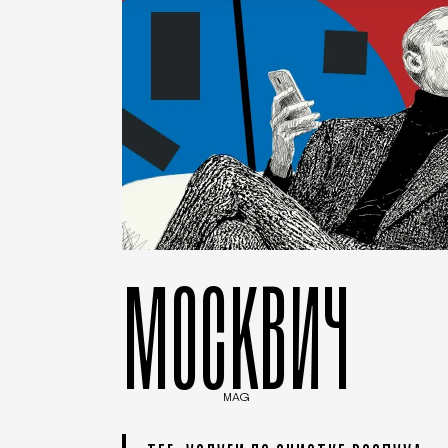
МОСКВИЧ
MAG