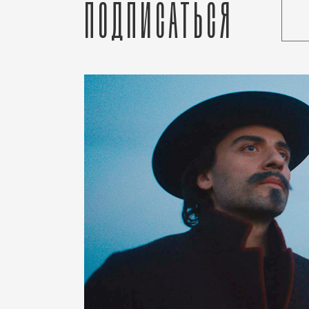
Подписаться