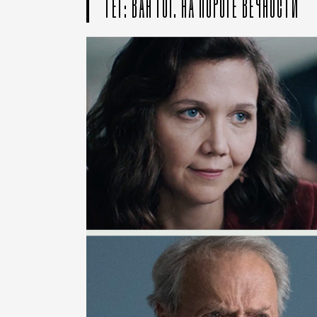
ТЕГ: ВАН ГОГ. НА ПОРОГЕ ВЕЧНОСТИ