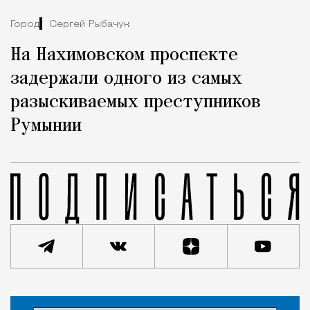
Город
Сергей Рыбачук
На Нахимовском проспекте
задержали одного из самых
разыскиваемых преступников
Румынии