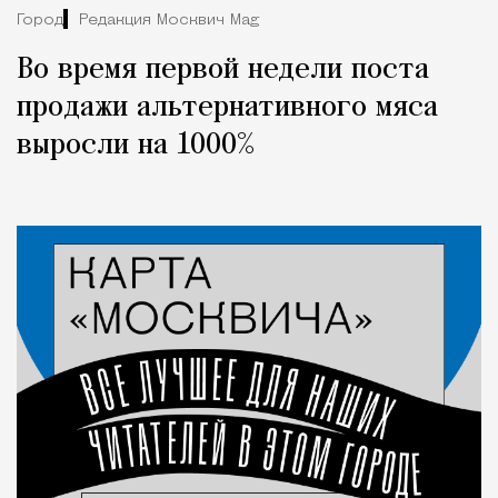
Город
Редакция Москвич Mag
Во время первой недели поста
продажи альтернативного мяса
выросли на 1000%