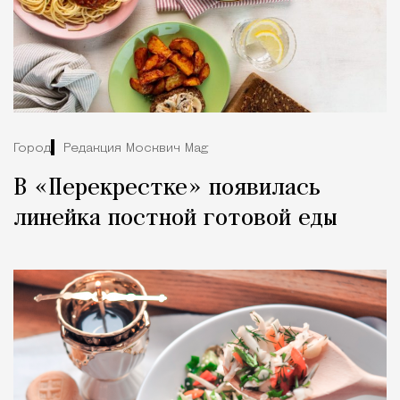
Город
Редакция Москвич Mag
В «Перекрестке» появилась
линейка постной готовой еды