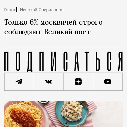
Город
Николай Спиридонов
Только 6% москвичей строго
соблюдают Великий пост