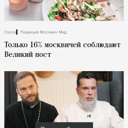
Город
Редакция Москвич Mag
Только 16% москвичей соблюдают
Великий пост