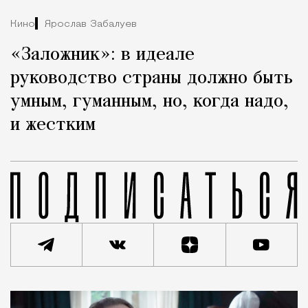
Кино
Ярослав Забалуев
«Заложник»: в идеале
руководство страны должно быть
умным, гуманным, но, когда надо,
и жестким