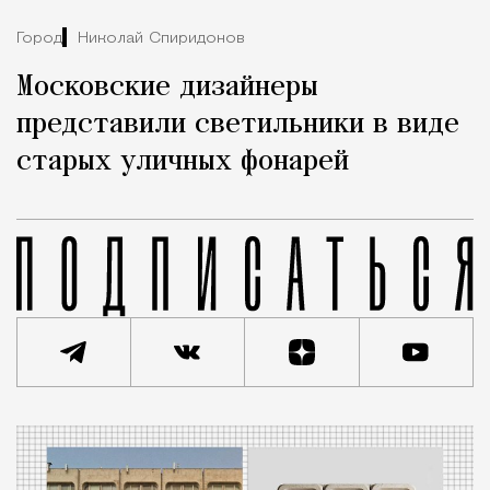
Город
Николай Спиридонов
Московские дизайнеры
представили светильники в виде
старых уличных фонарей