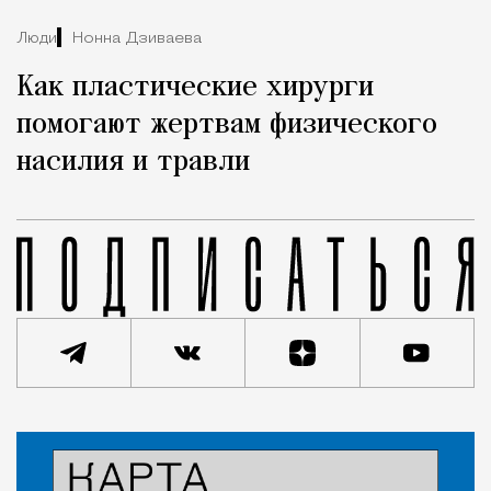
Люди
Нонна Дзиваева
Как пластические хирурги
помогают жертвам физического
насилия и травли