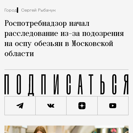
Город
Сергей Рыбачук
Роспотребнадзор начал
расследование из-за подозрения
на оспу обезьян в Московской
области