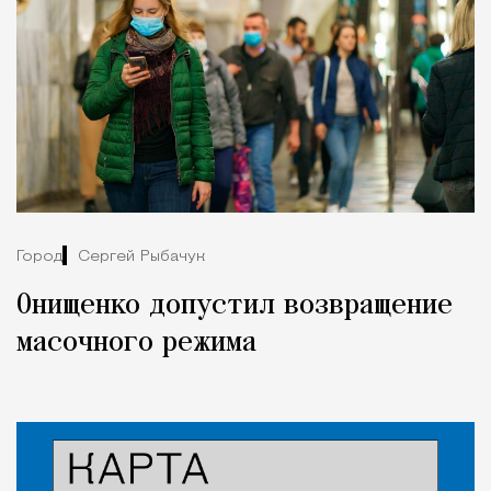
Город
Сергей Рыбачук
Онищенко допустил возвращение
масочного режима