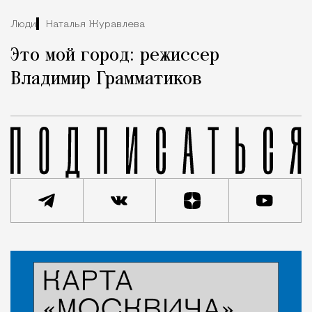
Люди
Наталья Журавлева
Это мой город: режиссер
Владимир Грамматиков