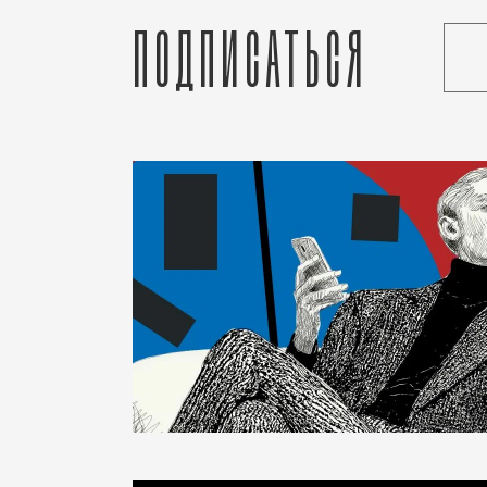
Подписаться