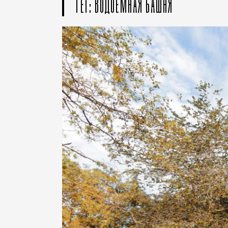
ТЕГ: ВОДОЕМНАЯ БАШНЯ