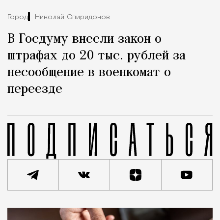
Город
Николай Спиридонов
В Госдуму внесли закон о
штрафах до 20 тыс. рублей за
несообщение в военкомат о
переезде