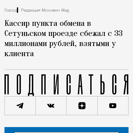
Город
Редакция Москвич Mag
Кассир пункта обмена в
Сетуньском проезде сбежал с 33
миллионами рублей, взятыми у
клиента