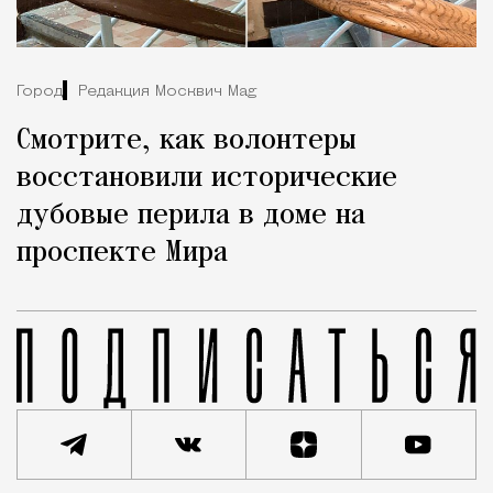
Город
Редакция Москвич Mag
Смотрите, как волонтеры
восстановили исторические
дубовые перила в доме на
проспекте Мира