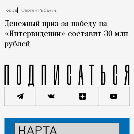
Город
Сергей Рыбачук
Денежный приз за победу на
«Интервидении» составит 30 млн
рублей