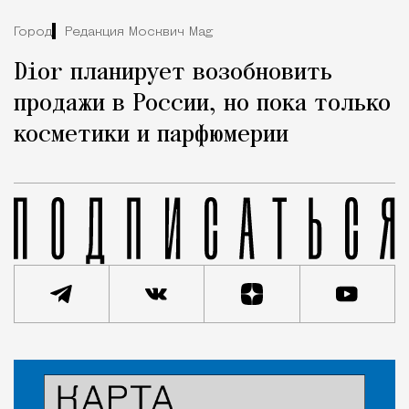
Город
Редакция Москвич Mag
Dior планирует возобновить
продажи в России, но пока только
косметики и парфюмерии