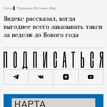
Город
Редакция Москвич Mag
Яндекс рассказал, когда
выгоднее всего заказывать такси
за неделю до Нового года