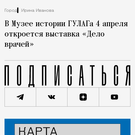
Город
Ирина Иванова
В Музее истории ГУЛАГа 4 апреля
откроется выставка «Дело
врачей»