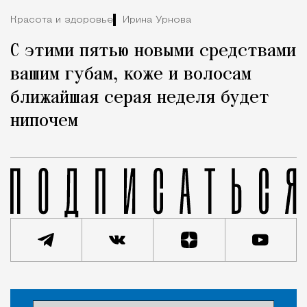
Красота и здоровье
Ирина Урнова
С этими пятью новыми средствами
вашим губам, коже и волосам
ближайшая серая неделя будет
нипочем