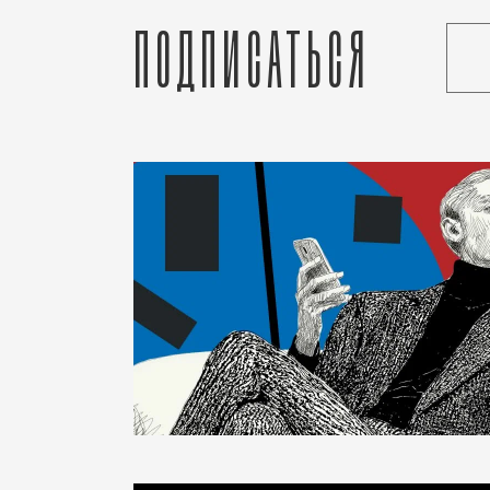
Подписаться