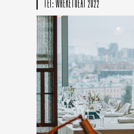
ТЕГ: WHERETOEAT 2022