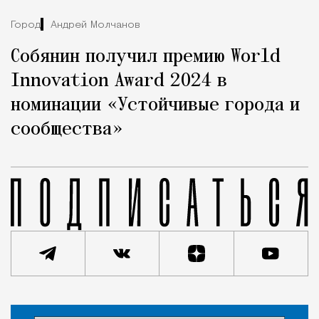
Город
Андрей Молчанов
Собянин получил премию World
Innovation Award 2024 в
номинации «Устойчивые города и
сообщества»