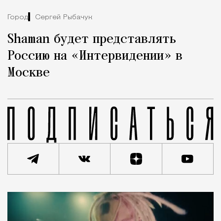
Город
Сергей Рыбачук
Shaman будет представлять
Россию на «Интервидении» в
Москве