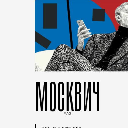
МОСКВИЧ
MAG