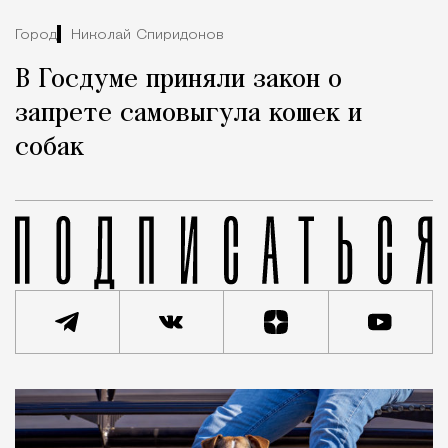
Город
Николай Спиридонов
В Госдуме приняли закон о
запрете самовыгула кошек и
собак