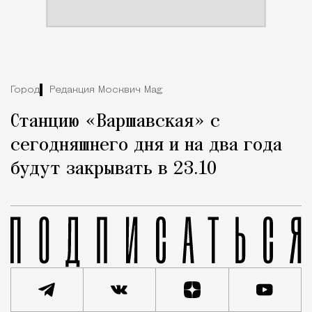
Город
Редакция Москвич Mag
Станцию «Варшавская» с
сегодняшнего дня и на два года
будут закрывать в 23.10