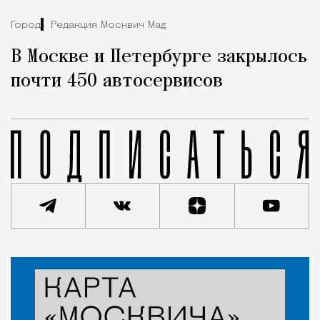
Город
Редакция Москвич Mag
В Москве и Петербурге закрылось
почти 450 автосервисов